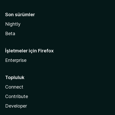
Son sürümler
Nightly
Beta
İşletmeler için Firefox
Enterprise
Topluluk
Connect
Contribute
Developer