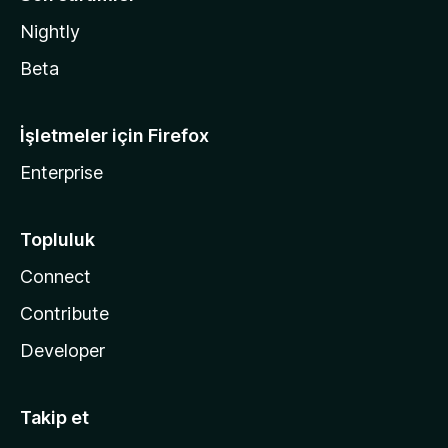
Nightly
Beta
İşletmeler için Firefox
Enterprise
Topluluk
Connect
Contribute
Developer
Takip et