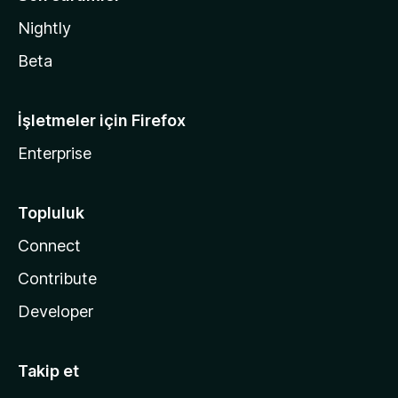
Nightly
Beta
İşletmeler için Firefox
Enterprise
Topluluk
Connect
Contribute
Developer
Takip et