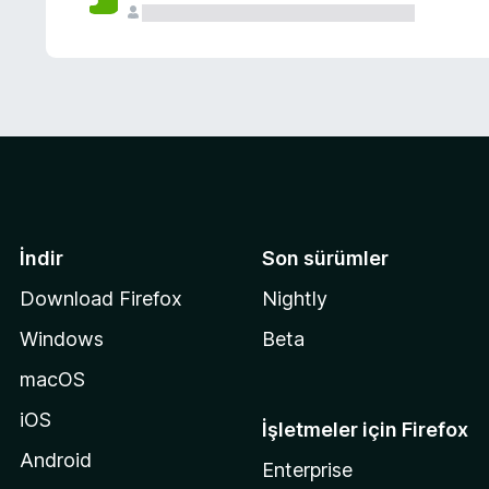
İndir
Son sürümler
Download Firefox
Nightly
Windows
Beta
macOS
iOS
İşletmeler için Firefox
Android
Enterprise