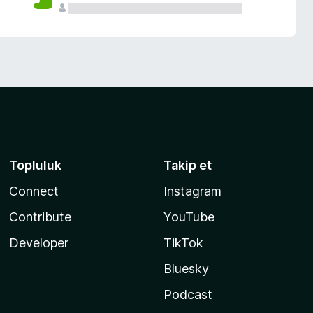
Topluluk
Takip et
Connect
Instagram
Contribute
YouTube
Developer
TikTok
Bluesky
Podcast