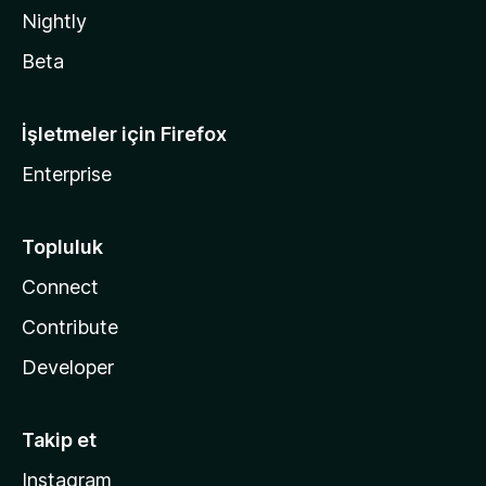
Nightly
Beta
İşletmeler için Firefox
Enterprise
Topluluk
Connect
Contribute
Developer
Takip et
Instagram