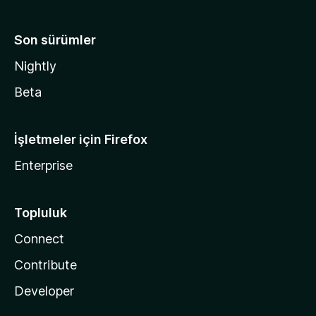
Son sürümler
Nightly
Beta
İşletmeler için Firefox
Enterprise
Topluluk
Connect
Contribute
Developer