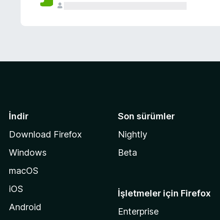
İndir
Son sürümler
Download Firefox
Nightly
Windows
Beta
macOS
iOS
İşletmeler için Firefox
Android
Enterprise