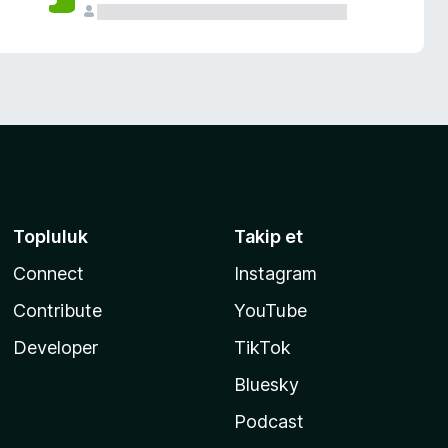
Topluluk
Takip et
Connect
Instagram
Contribute
YouTube
Developer
TikTok
Bluesky
Podcast