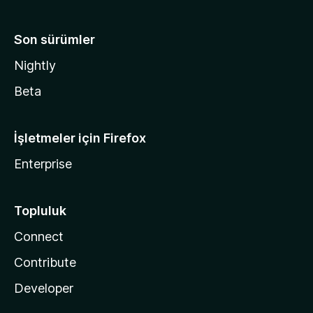
Son sürümler
Nightly
Beta
İşletmeler için Firefox
Enterprise
Topluluk
Connect
Contribute
Developer