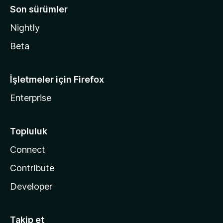
Son sürümler
Nightly
Beta
İşletmeler için Firefox
Enterprise
Topluluk
Connect
Contribute
Developer
Takip et