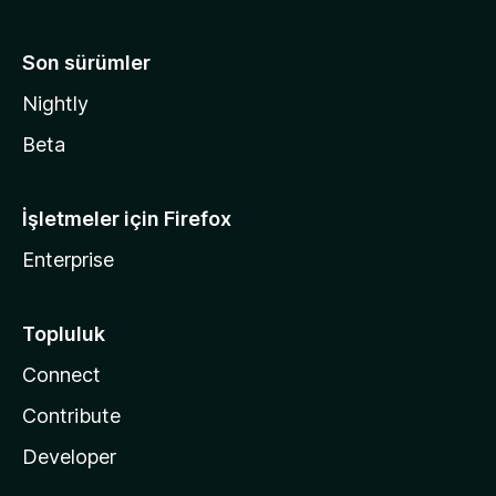
Son sürümler
Nightly
Beta
İşletmeler için Firefox
Enterprise
Topluluk
Connect
Contribute
Developer