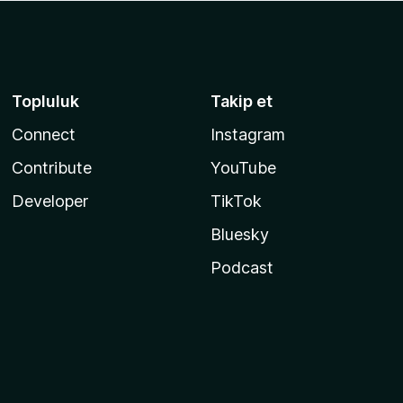
Topluluk
Takip et
Connect
Instagram
Contribute
YouTube
Developer
TikTok
Bluesky
Podcast