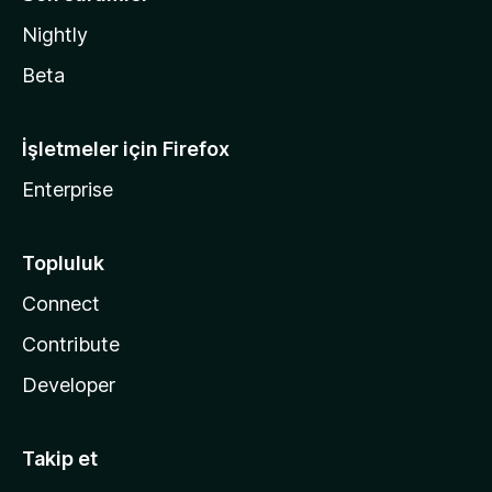
Nightly
Beta
İşletmeler için Firefox
Enterprise
Topluluk
Connect
Contribute
Developer
Takip et