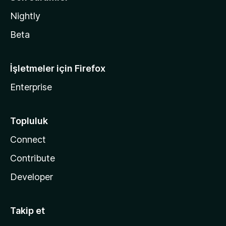
Nightly
Beta
İşletmeler için Firefox
Enterprise
Topluluk
Connect
Contribute
Developer
Takip et