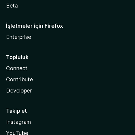
Beta
İşletmeler için Firefox
Enterprise
Topluluk
Connect
Contribute
Developer
Takip et
Instagram
YouTube