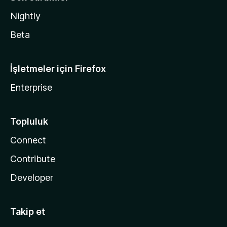
Nightly
Beta
İşletmeler için Firefox
Enterprise
Topluluk
Connect
Contribute
Developer
Takip et