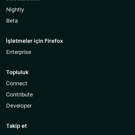
Nightly
Beta
İşletmeler için Firefox
Enterprise
Topluluk
Connect
Contribute
Developer
Takip et