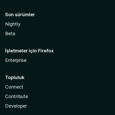
Son sürümler
Nightly
Beta
İşletmeler için Firefox
Enterprise
Topluluk
Connect
Contribute
Developer