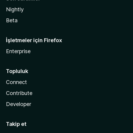
Nightly
Beta
İşletmeler için Firefox
Enterprise
Topluluk
Connect
Contribute
Developer
Takip et