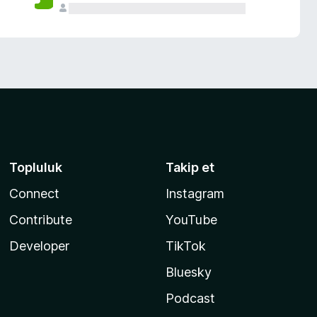
Topluluk
Takip et
Connect
Instagram
Contribute
YouTube
Developer
TikTok
Bluesky
Podcast