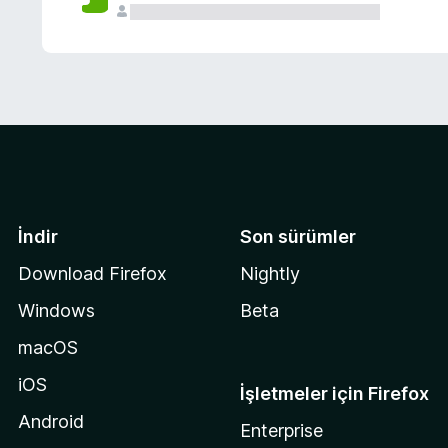
İndir
Son sürümler
Download Firefox
Nightly
Windows
Beta
macOS
iOS
İşletmeler için Firefox
Android
Enterprise