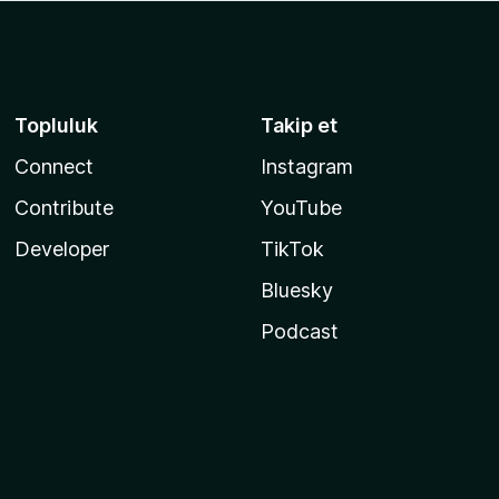
Topluluk
Takip et
Connect
Instagram
Contribute
YouTube
Developer
TikTok
Bluesky
Podcast