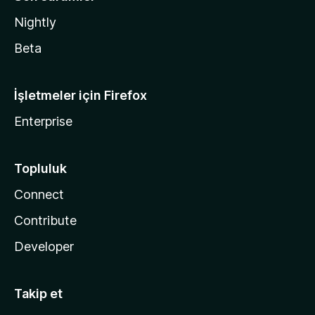
Nightly
Beta
İşletmeler için Firefox
Enterprise
Topluluk
Connect
Contribute
Developer
Takip et