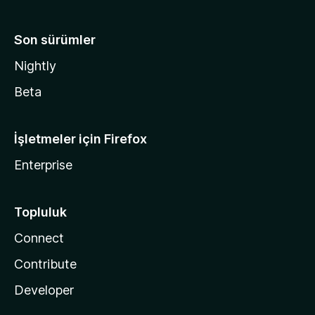
Son sürümler
Nightly
Beta
İşletmeler için Firefox
Enterprise
Topluluk
Connect
Contribute
Developer