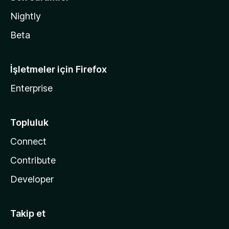
Nightly
Beta
İşletmeler için Firefox
Enterprise
Topluluk
Connect
Contribute
Developer
Takip et