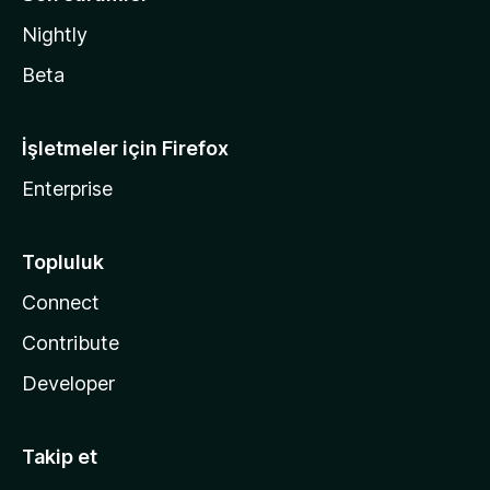
Nightly
Beta
İşletmeler için Firefox
Enterprise
Topluluk
Connect
Contribute
Developer
Takip et