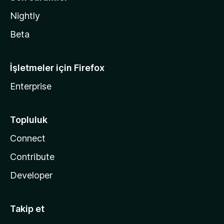
Nightly
Beta
İşletmeler için Firefox
Enterprise
Topluluk
Connect
Contribute
Developer
Takip et