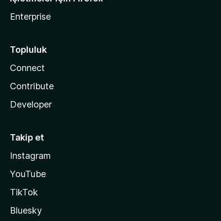
Enterprise
Topluluk
Connect
Contribute
Developer
Takip et
Instagram
YouTube
TikTok
Bluesky