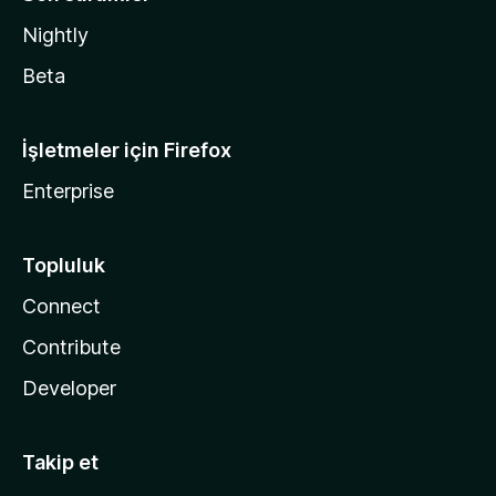
Nightly
Beta
İşletmeler için Firefox
Enterprise
Topluluk
Connect
Contribute
Developer
Takip et