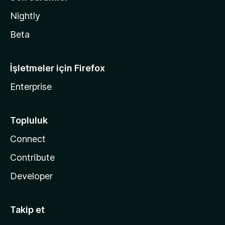
Nightly
Beta
İşletmeler için Firefox
Enterprise
Topluluk
Connect
Contribute
Developer
Takip et