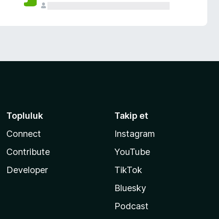
Topluluk
Takip et
Connect
Instagram
Contribute
YouTube
Developer
TikTok
Bluesky
Podcast