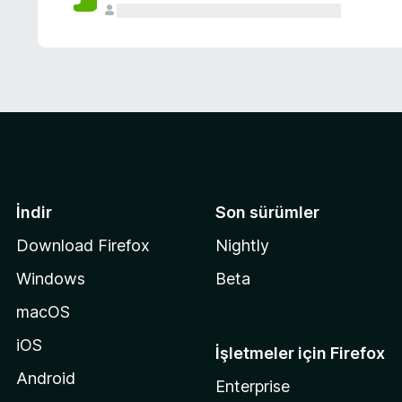
İndir
Son sürümler
Download Firefox
Nightly
Windows
Beta
macOS
iOS
İşletmeler için Firefox
Android
Enterprise