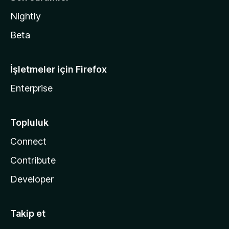
Nightly
Beta
İşletmeler için Firefox
Enterprise
Topluluk
Connect
Contribute
Developer
Takip et