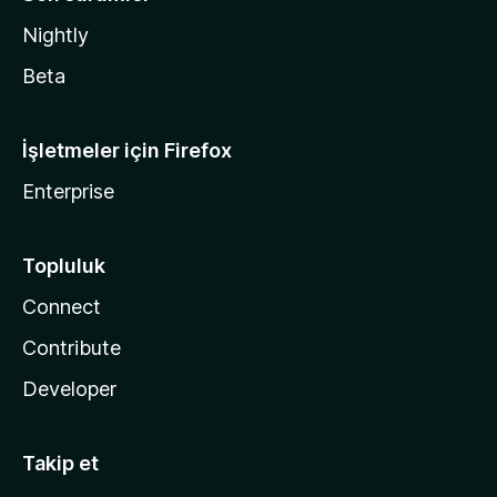
Nightly
Beta
İşletmeler için Firefox
Enterprise
Topluluk
Connect
Contribute
Developer
Takip et