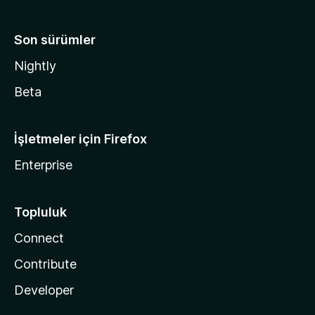
Son sürümler
Nightly
Beta
İşletmeler için Firefox
Enterprise
Topluluk
Connect
Contribute
Developer