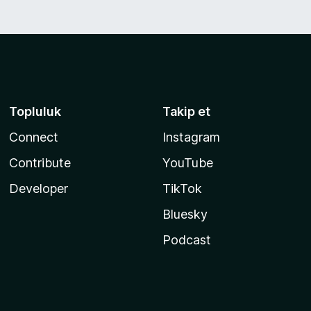
Topluluk
Takip et
Connect
Instagram
Contribute
YouTube
Developer
TikTok
Bluesky
Podcast