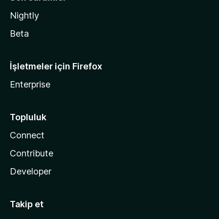
Nightly
Beta
İşletmeler için Firefox
Enterprise
Topluluk
Connect
Contribute
Developer
Takip et