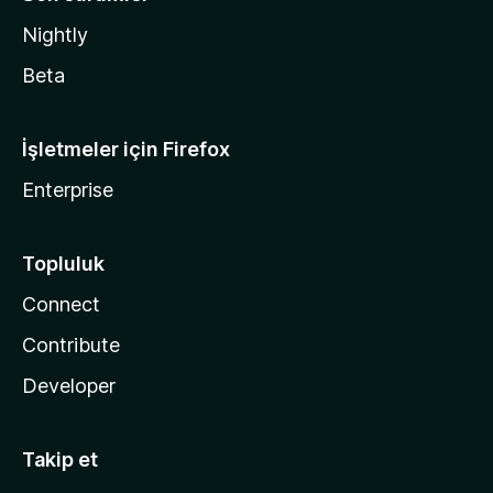
Nightly
Beta
İşletmeler için Firefox
Enterprise
Topluluk
Connect
Contribute
Developer
Takip et