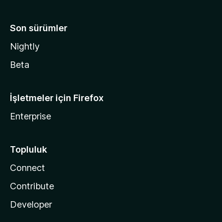
Son sürümler
Nightly
Beta
İşletmeler için Firefox
Enterprise
Topluluk
Connect
Contribute
Developer