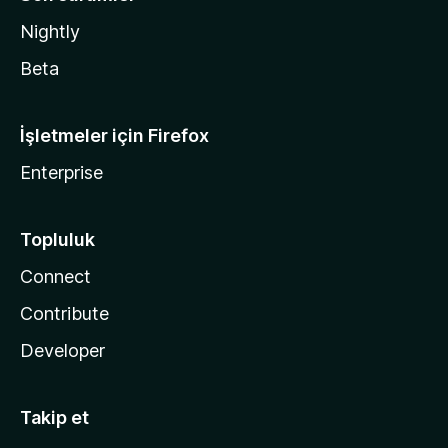
Nightly
Beta
İşletmeler için Firefox
Enterprise
Topluluk
Connect
Contribute
Developer
Takip et