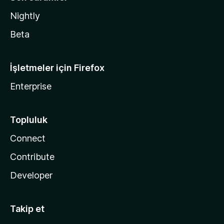
Nightly
Beta
İşletmeler için Firefox
Enterprise
Topluluk
Connect
Contribute
Developer
Takip et