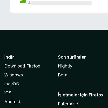
İndir
Son sürümler
Download Firefox
Nightly
Windows
Beta
macOS
iOS
İşletmeler için Firefox
Android
Enterprise