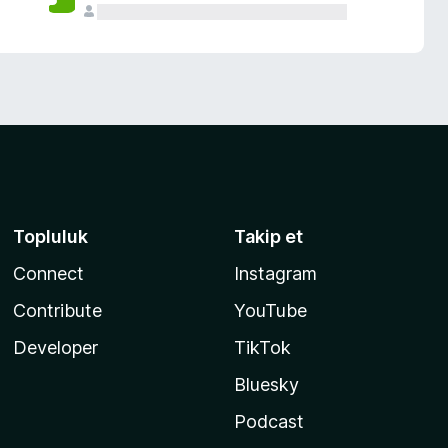
Topluluk
Takip et
Connect
Instagram
Contribute
YouTube
Developer
TikTok
Bluesky
Podcast