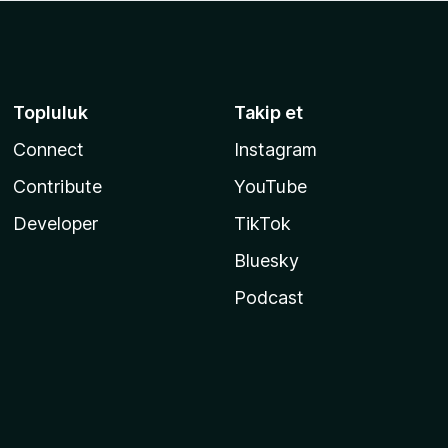
Topluluk
Takip et
Connect
Instagram
Contribute
YouTube
Developer
TikTok
Bluesky
Podcast