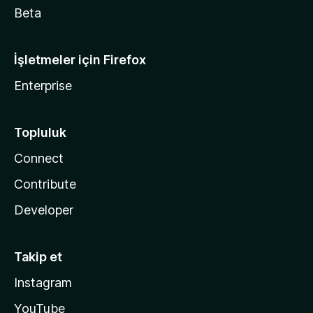
Beta
İşletmeler için Firefox
Enterprise
Topluluk
Connect
Contribute
Developer
Takip et
Instagram
YouTube