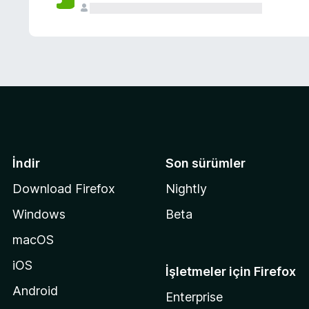
İndir
Son sürümler
Download Firefox
Nightly
Windows
Beta
macOS
iOS
İşletmeler için Firefox
Android
Enterprise