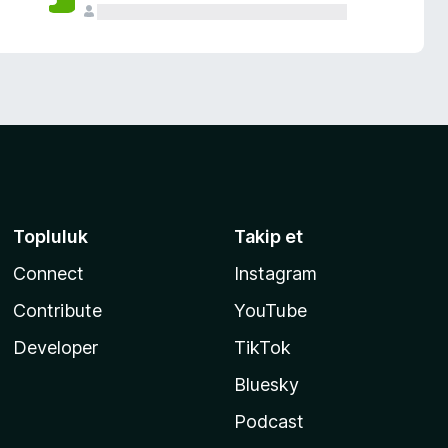
Topluluk
Takip et
Connect
Instagram
Contribute
YouTube
Developer
TikTok
Bluesky
Podcast