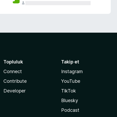
Topluluk
Takip et
Connect
Instagram
Contribute
YouTube
Developer
TikTok
Bluesky
Podcast