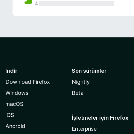
İndir
Son sürümler
Download Firefox
Nightly
Windows
Beta
macOS
iOS
İşletmeler için Firefox
Android
Enterprise