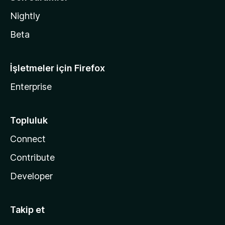
Nightly
Beta
İşletmeler için Firefox
Enterprise
Topluluk
Connect
Contribute
Developer
Takip et