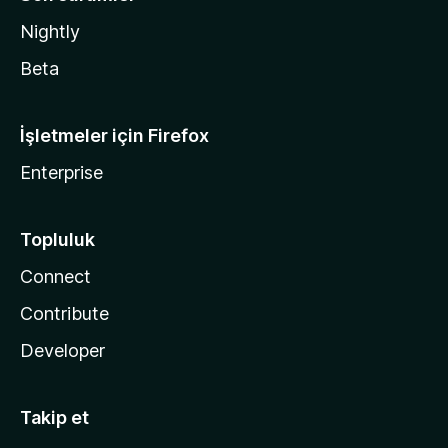
Nightly
Beta
İşletmeler için Firefox
Enterprise
Topluluk
Connect
Contribute
Developer
Takip et