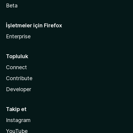
Beta
İşletmeler için Firefox
Enterprise
Topluluk
Connect
Contribute
Developer
Takip et
Instagram
YouTube