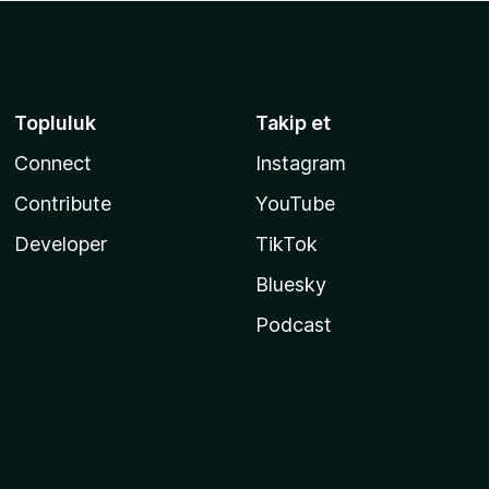
Topluluk
Takip et
Connect
Instagram
Contribute
YouTube
Developer
TikTok
Bluesky
Podcast