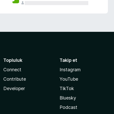
Topluluk
Takip et
Connect
Instagram
Contribute
YouTube
Developer
TikTok
Bluesky
Podcast