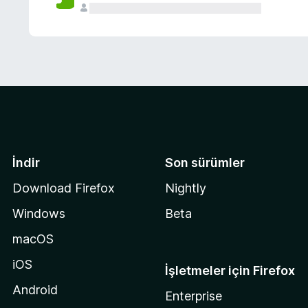
İndir
Son sürümler
Download Firefox
Nightly
Windows
Beta
macOS
iOS
İşletmeler için Firefox
Android
Enterprise