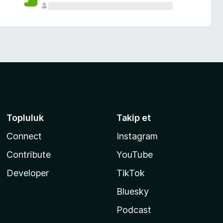
Topluluk
Takip et
Connect
Instagram
Contribute
YouTube
Developer
TikTok
Bluesky
Podcast