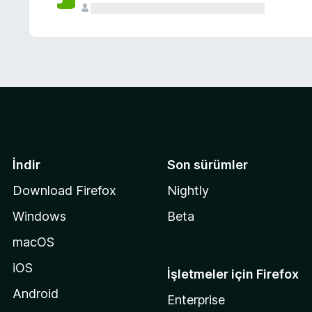
İndir
Son sürümler
Download Firefox
Nightly
Windows
Beta
macOS
iOS
İşletmeler için Firefox
Android
Enterprise