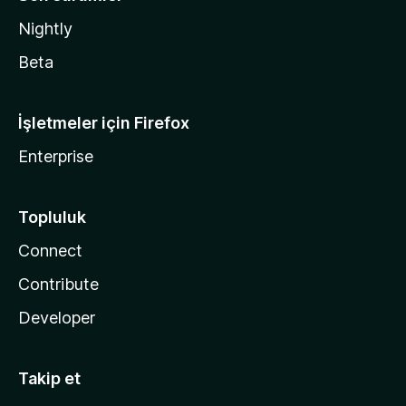
Nightly
Beta
İşletmeler için Firefox
Enterprise
Topluluk
Connect
Contribute
Developer
Takip et